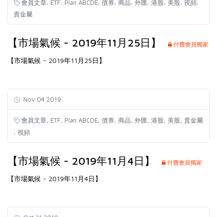
,
,
,
,
,
,
,
,
,
會員文章
ETF
Plan ABCDE
債券
商品
外匯
港股
美股
視頻
貴金屬
【市場氣候 - 2019年11月25日】
付費會員獨家
【市場氣候 - 2019年11月25日】
Nov 04 2019
,
,
,
,
,
,
,
,
會員文章
ETF
Plan ABCDE
債券
商品
外匯
港股
美股
貴金屬
,
視頻
【市場氣候 - 2019年11月4日】
付費會員獨家
【市場氣候 - 2019年11月4日】