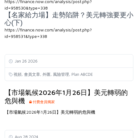
https://finance.now.com/analysis/post.php?
id=958530&type=338
【名家給力場】走勢陷阱？美元轉強要更小
心(下)
https://finance.now.com/analysis/post.php?
id=958531&type=338
Jan 26 2026
,
,
,
,
視頻
會員文章
外匯
風險管理
Plan ABCDE
【市場氣候2026年1月26日】美元轉弱的
危與機
付費會員獨家
【市場氣候2026年1月26日】美元轉弱的危與機
Aug 28 2024