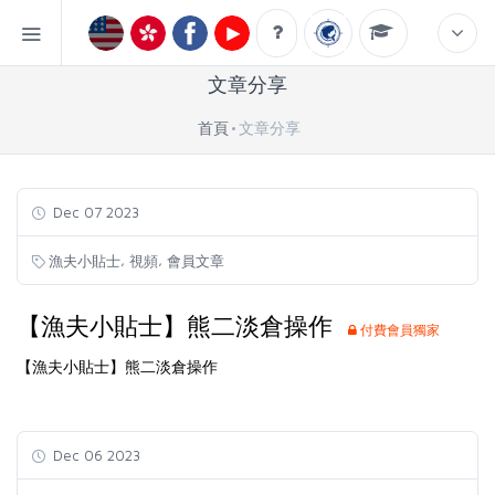
文章分享
首頁
文章分享
Dec 07 2023
,
,
漁夫小貼士
視頻
會員文章
【漁夫小貼士】熊二淡倉操作
付費會員獨家
【漁夫小貼士】熊二淡倉操作
Dec 06 2023