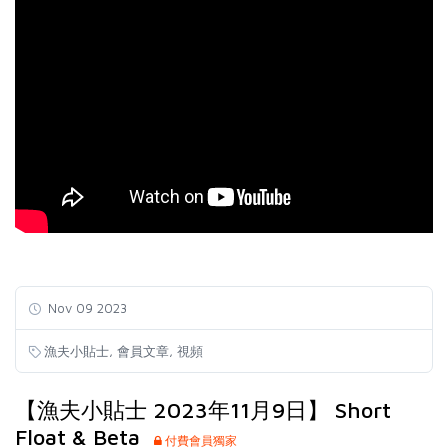
Nov 09 2023
,
,
漁夫小貼士
會員文章
視頻
【漁夫小貼士 2023年11月9日】 Short
Float & Beta
付費會員獨家