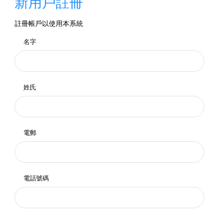
新用戶註冊
註冊帳戶以使用本系統
名字
姓氏
電郵
電話號碼