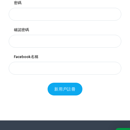
密碼
確認密碼
Facebook名稱
新用戶註冊