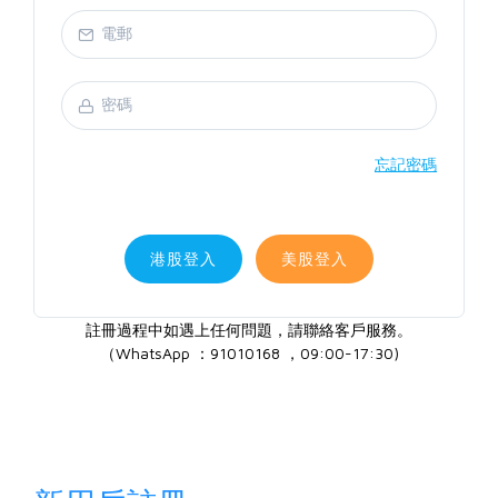
忘記密碼
港股登入
美股登入
註冊過程中如遇上任何問題，請聯絡客戶服務。
（WhatsApp ：91010168 ，09:00-17:30)