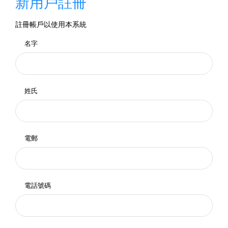
新用戶註冊
註冊帳戶以使用本系統
名字
姓氏
電郵
電話號碼