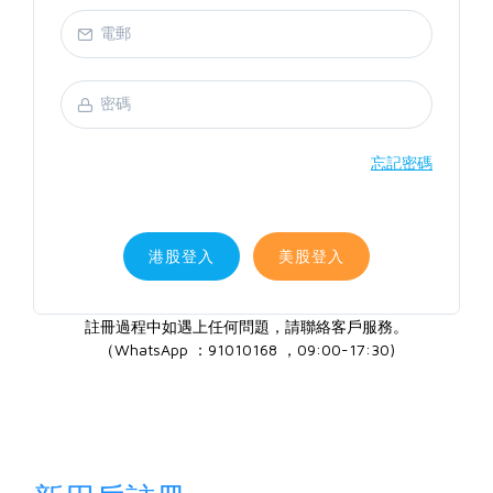
忘記密碼
港股登入
美股登入
註冊過程中如遇上任何問題，請聯絡客戶服務。
（WhatsApp ：91010168 ，09:00-17:30)