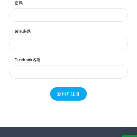
密碼
確認密碼
Facebook名稱
新用戶註冊