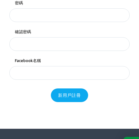
密碼
確認密碼
Facebook名稱
新用戶註冊