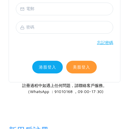
忘記密碼
港股登入
美股登入
註冊過程中如遇上任何問題，請聯絡客戶服務。
（WhatsApp ：91010168 ，09:00-17:30)