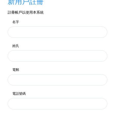
新用戶註冊
註冊帳戶以使用本系統
名字
姓氏
電郵
電話號碼