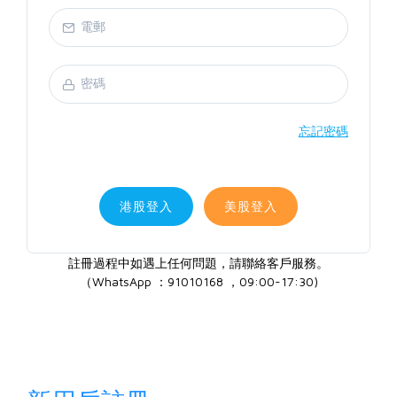
忘記密碼
港股登入
美股登入
註冊過程中如遇上任何問題，請聯絡客戶服務。
（WhatsApp ：91010168 ，09:00-17:30)