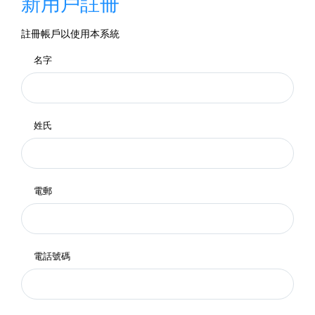
新用戶註冊
註冊帳戶以使用本系統
名字
姓氏
電郵
電話號碼