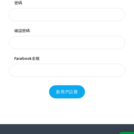
密碼
確認密碼
Facebook名稱
新用戶註冊