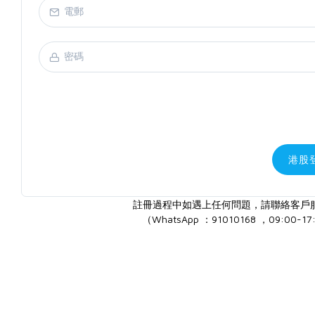
港股
註冊過程中如遇上任何問題，請聯絡客戶
（WhatsApp ：91010168 ，09:00-17: