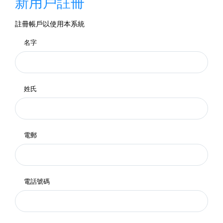
新用戶註冊
註冊帳戶以使用本系統
名字
姓氏
電郵
電話號碼