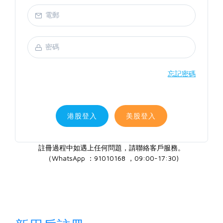
忘記密碼
港股登入
美股登入
註冊過程中如遇上任何問題，請聯絡客戶服務。
（WhatsApp ：91010168 ，09:00-17:30)