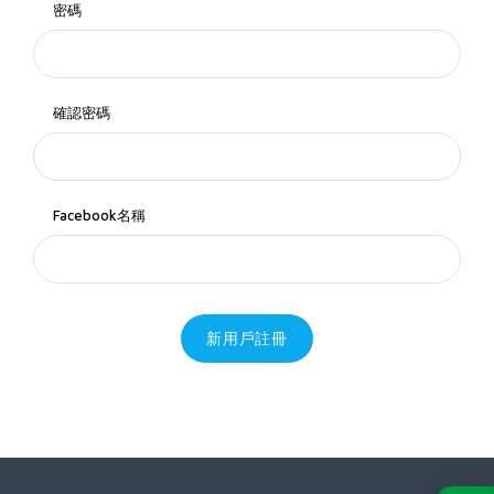
密碼
確認密碼
Facebook名稱
新用戶註冊