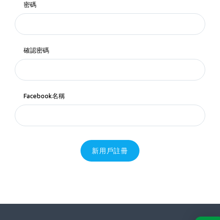
密碼
確認密碼
Facebook名稱
新用戶註冊