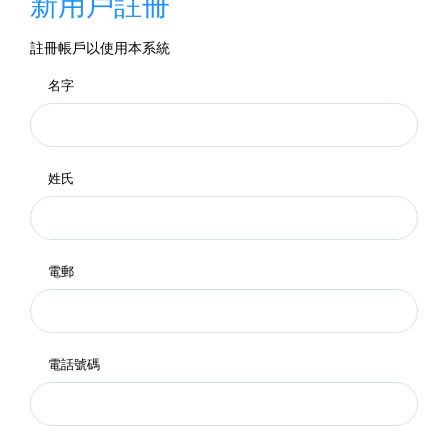
新用戶註冊
註冊帳戶以使用本系統
名字
姓氏
電郵
電話號碼