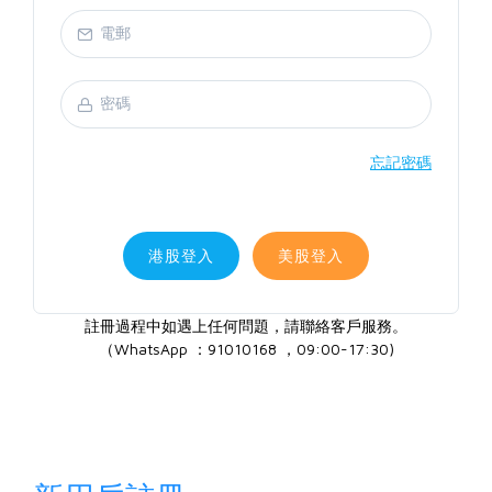
忘記密碼
港股登入
美股登入
註冊過程中如遇上任何問題，請聯絡客戶服務。
（WhatsApp ：91010168 ，09:00-17:30)