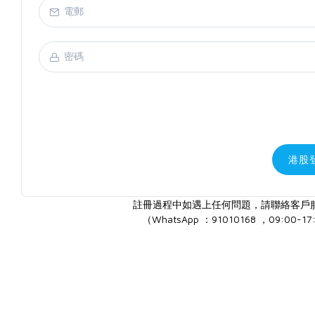
港股
註冊過程中如遇上任何問題，請聯絡客戶
（WhatsApp ：91010168 ，09:00-17: