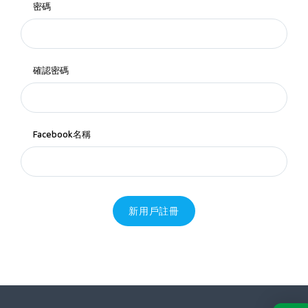
密碼
確認密碼
Facebook名稱
新用戶註冊