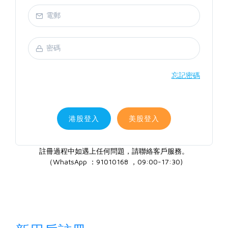
忘記密碼
港股登入
美股登入
註冊過程中如遇上任何問題，請聯絡客戶服務。
（WhatsApp ：91010168 ，09:00-17:30)