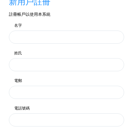
新用戶註冊
註冊帳戶以使用本系統
名字
姓氏
電郵
電話號碼