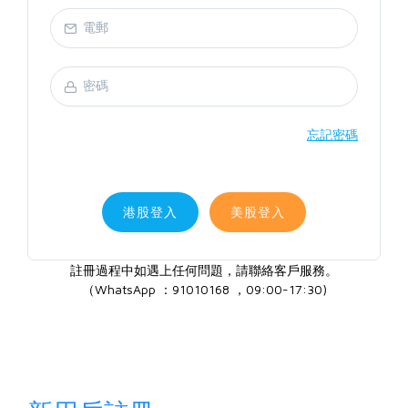
忘記密碼
港股登入
美股登入
註冊過程中如遇上任何問題，請聯絡客戶服務。
（WhatsApp ：91010168 ，09:00-17:30)