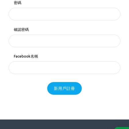
密碼
確認密碼
Facebook名稱
新用戶註冊