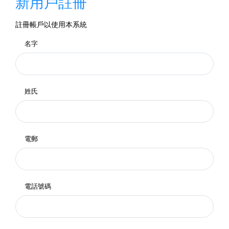
新用戶註冊
註冊帳戶以使用本系統
名字
姓氏
電郵
電話號碼