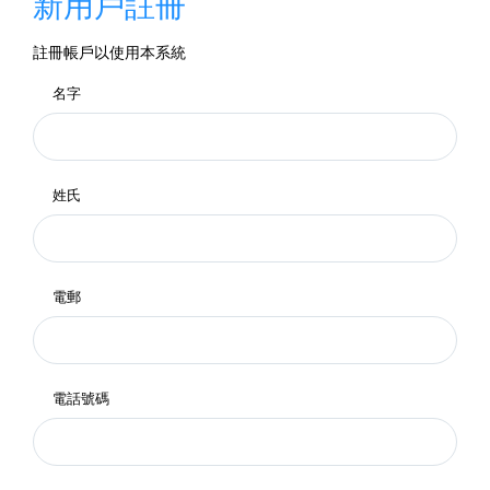
新用戶註冊
註冊帳戶以使用本系統
名字
姓氏
電郵
電話號碼