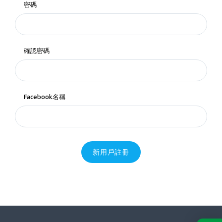
密碼
確認密碼
Facebook名稱
新用戶註冊