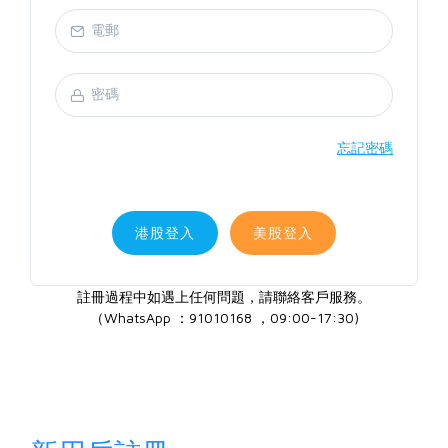
忘記密碼
港股登入
美股登入
註冊過程中如遇上任何問題，請聯絡客戶服務。
（WhatsApp ：91010168 ，09:00-17:30)