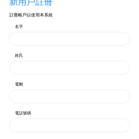
新用戶註冊
註冊帳戶以使用本系統
名字
姓氏
電郵
電話號碼