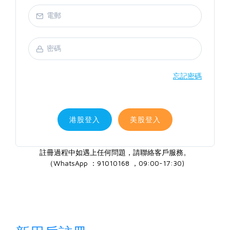
忘記密碼
港股登入
美股登入
註冊過程中如遇上任何問題，請聯絡客戶服務。
（WhatsApp ：91010168 ，09:00-17:30)