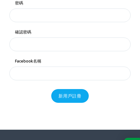
密碼
確認密碼
Facebook名稱
新用戶註冊