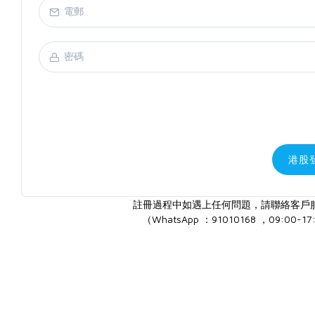
港股
註冊過程中如遇上任何問題，請聯絡客戶
（WhatsApp ：91010168 ，09:00-17: