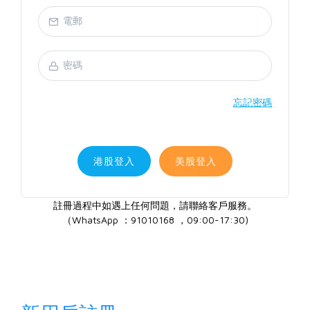
忘記密碼
港股登入
美股登入
註冊過程中如遇上任何問題，請聯絡客戶服務。
（WhatsApp ：91010168 ，09:00-17:30)