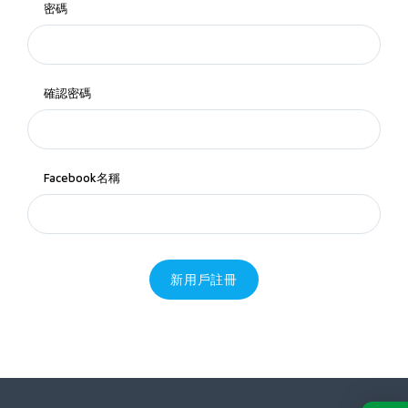
密碼
確認密碼
Facebook名稱
新用戶註冊