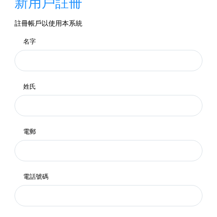
新用戶註冊
註冊帳戶以使用本系統
名字
姓氏
電郵
電話號碼