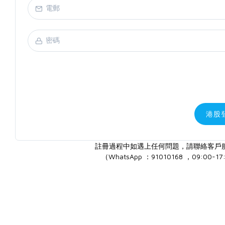
港股
註冊過程中如遇上任何問題，請聯絡客戶
（WhatsApp ：91010168 ，09:00-17: