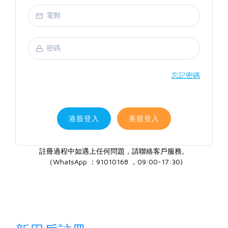
忘記密碼
港股登入
美股登入
註冊過程中如遇上任何問題，請聯絡客戶服務。
（WhatsApp ：91010168 ，09:00-17:30)