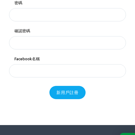
密碼
確認密碼
Facebook名稱
新用戶註冊