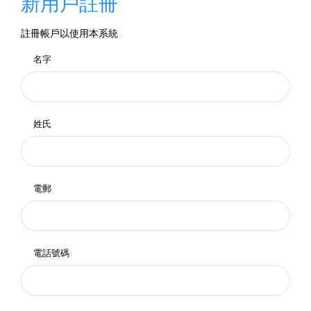
新用戶註冊
註冊帳戶以使用本系統
名字
姓氏
電郵
電話號碼