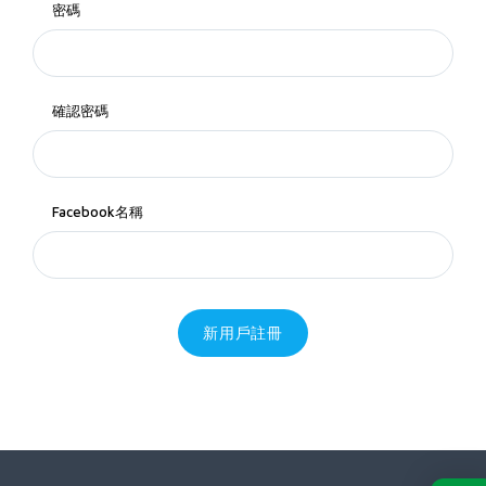
密碼
確認密碼
Facebook名稱
新用戶註冊