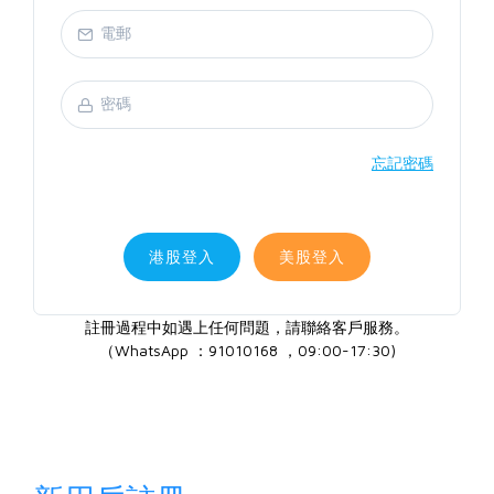
忘記密碼
港股登入
美股登入
註冊過程中如遇上任何問題，請聯絡客戶服務。
（WhatsApp ：91010168 ，09:00-17:30)