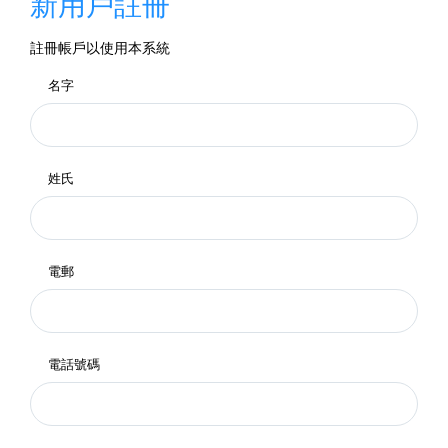
新用戶註冊
註冊帳戶以使用本系統
名字
姓氏
電郵
電話號碼