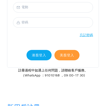
忘記密碼
港股登入
美股登入
註冊過程中如遇上任何問題，請聯絡客戶服務。
（WhatsApp ：91010168 ，09:00-17:30)