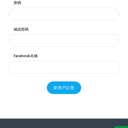
密碼
確認密碼
Facebook名稱
新用戶註冊