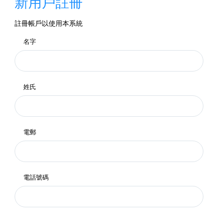
新用戶註冊
註冊帳戶以使用本系統
名字
姓氏
電郵
電話號碼