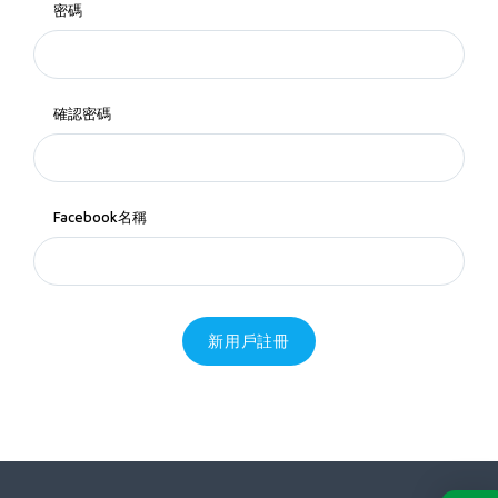
密碼
確認密碼
Facebook名稱
新用戶註冊