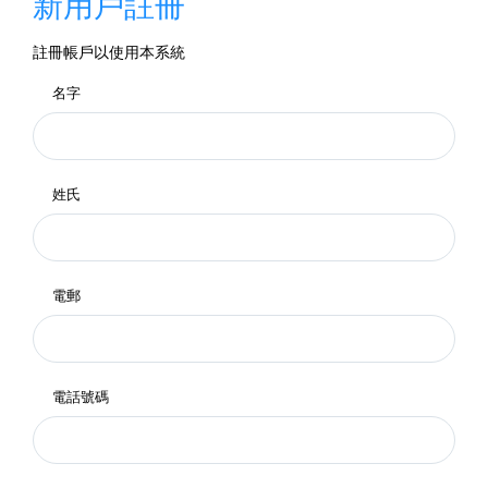
新用戶註冊
註冊帳戶以使用本系統
名字
姓氏
電郵
電話號碼