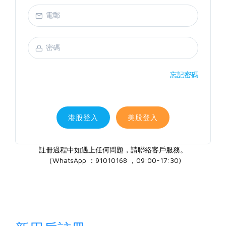
忘記密碼
港股登入
美股登入
註冊過程中如遇上任何問題，請聯絡客戶服務。
（WhatsApp ：91010168 ，09:00-17:30)