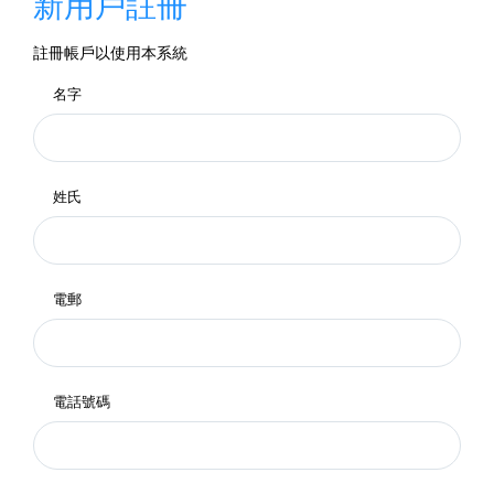
新用戶註冊
註冊帳戶以使用本系統
名字
姓氏
電郵
電話號碼