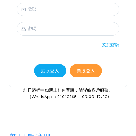
忘記密碼
港股登入
美股登入
註冊過程中如遇上任何問題，請聯絡客戶服務。
（WhatsApp ：91010168 ，09:00-17:30)