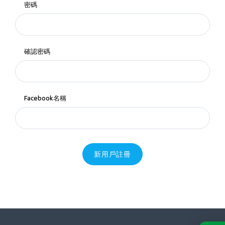
密碼
確認密碼
Facebook名稱
新用戶註冊