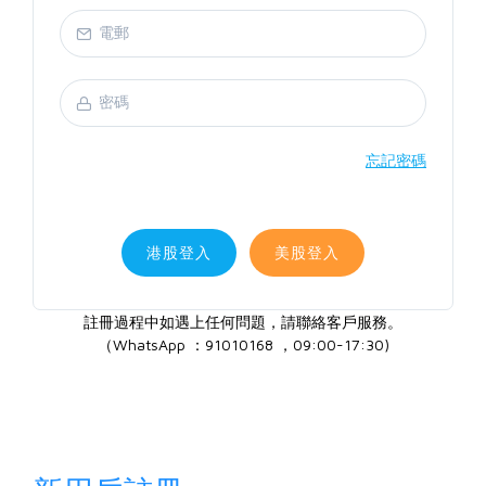
忘記密碼
港股登入
美股登入
註冊過程中如遇上任何問題，請聯絡客戶服務。
（WhatsApp ：91010168 ，09:00-17:30)