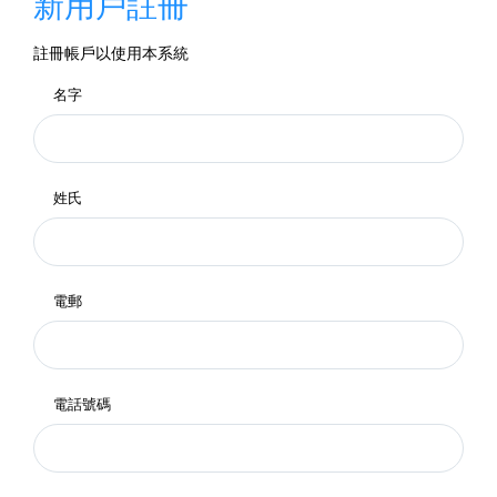
新用戶註冊
註冊帳戶以使用本系統
名字
姓氏
電郵
電話號碼