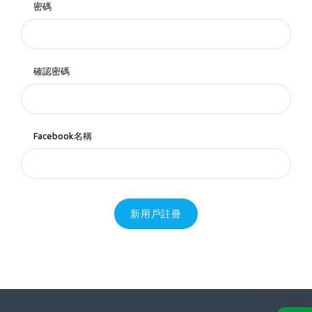
密碼
確認密碼
Facebook名稱
新用戶註冊