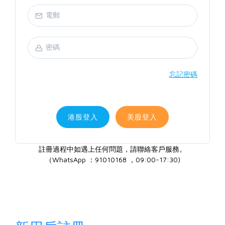
忘記密碼
港股登入
美股登入
註冊過程中如遇上任何問題，請聯絡客戶服務。
（WhatsApp ：91010168 ，09:00-17:30)