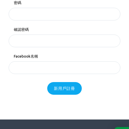
密碼
確認密碼
Facebook名稱
新用戶註冊