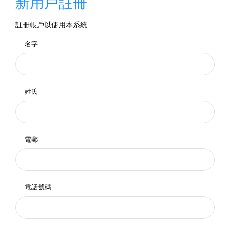
新用戶註冊
註冊帳戶以使用本系統
名字
姓氏
電郵
電話號碼