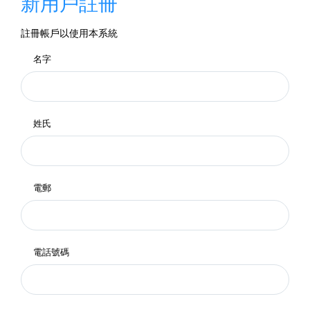
新用戶註冊
註冊帳戶以使用本系統
名字
姓氏
電郵
電話號碼