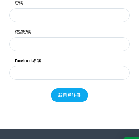
密碼
確認密碼
Facebook名稱
新用戶註冊