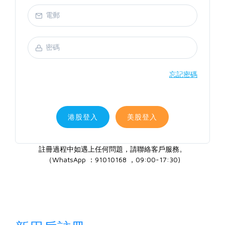
忘記密碼
港股登入
美股登入
註冊過程中如遇上任何問題，請聯絡客戶服務。
（WhatsApp ：91010168 ，09:00-17:30)