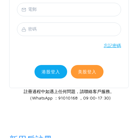
忘記密碼
港股登入
美股登入
註冊過程中如遇上任何問題，請聯絡客戶服務。
（WhatsApp ：91010168 ，09:00-17:30)