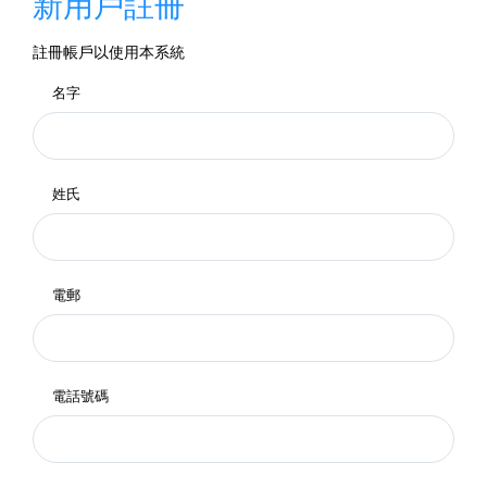
新用戶註冊
註冊帳戶以使用本系統
名字
姓氏
電郵
電話號碼