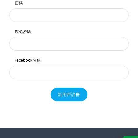
密碼
確認密碼
Facebook名稱
新用戶註冊