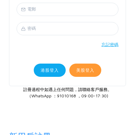
忘記密碼
港股登入
美股登入
註冊過程中如遇上任何問題，請聯絡客戶服務。
（WhatsApp ：91010168 ，09:00-17:30)