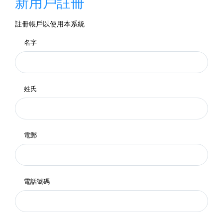
新用戶註冊
註冊帳戶以使用本系統
名字
姓氏
電郵
電話號碼