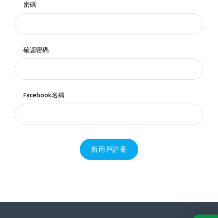
密碼
確認密碼
Facebook名稱
新用戶註冊