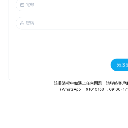
港股
註冊過程中如遇上任何問題，請聯絡客戶
（WhatsApp ：91010168 ，09:00-17: