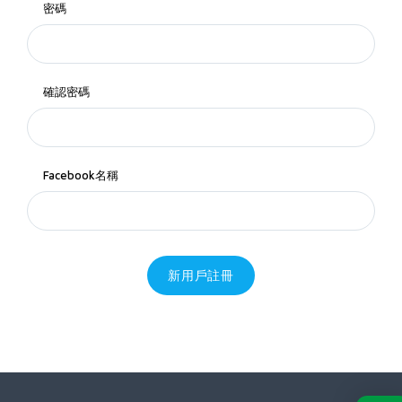
密碼
確認密碼
Facebook名稱
新用戶註冊