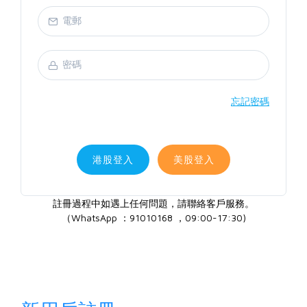
忘記密碼
港股登入
美股登入
註冊過程中如遇上任何問題，請聯絡客戶服務。
（WhatsApp ：91010168 ，09:00-17:30)