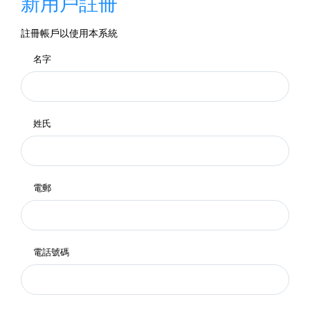
新用戶註冊
註冊帳戶以使用本系統
名字
姓氏
電郵
電話號碼