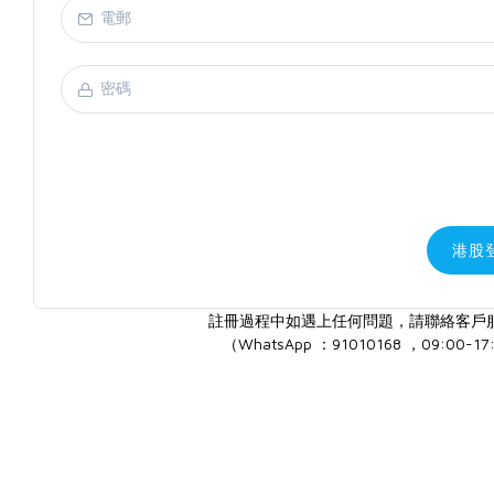
港股
註冊過程中如遇上任何問題，請聯絡客戶
（WhatsApp ：91010168 ，09:00-17: