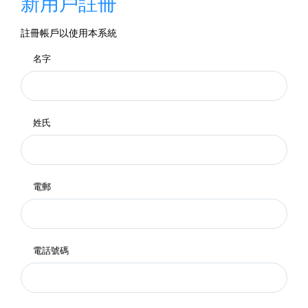
新用戶註冊
註冊帳戶以使用本系統
名字
姓氏
電郵
電話號碼