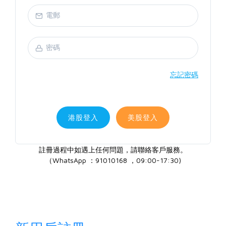
忘記密碼
港股登入
美股登入
註冊過程中如遇上任何問題，請聯絡客戶服務。
（WhatsApp ：91010168 ，09:00-17:30)