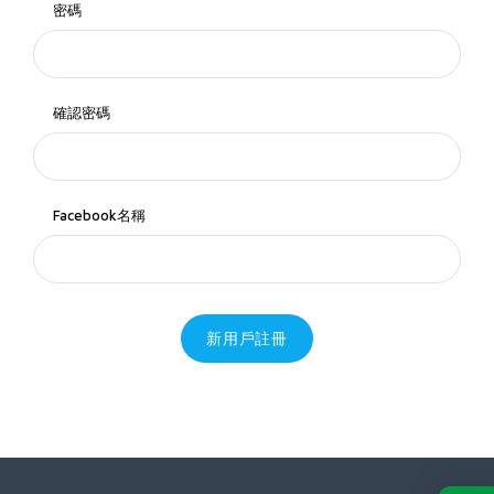
密碼
確認密碼
Facebook名稱
新用戶註冊