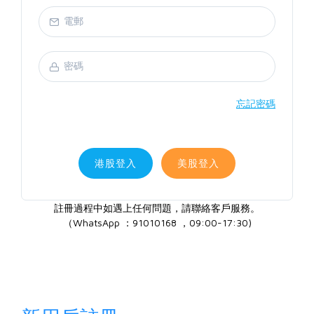
忘記密碼
港股登入
美股登入
註冊過程中如遇上任何問題，請聯絡客戶服務。
（WhatsApp ：91010168 ，09:00-17:30)