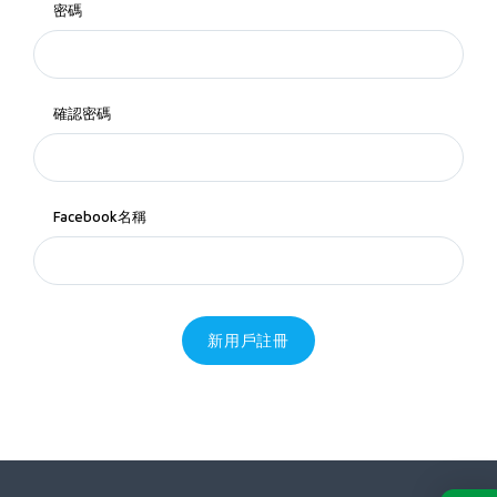
密碼
確認密碼
Facebook名稱
新用戶註冊