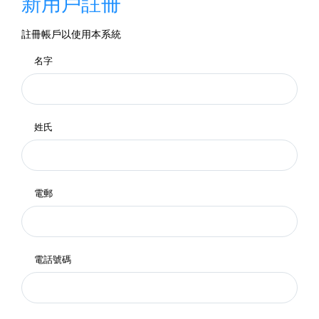
新用戶註冊
註冊帳戶以使用本系統
名字
姓氏
電郵
電話號碼