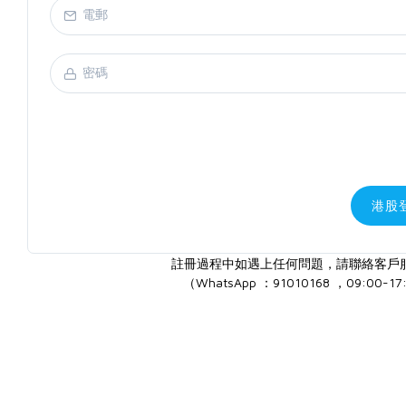
港股
註冊過程中如遇上任何問題，請聯絡客戶
（WhatsApp ：91010168 ，09:00-17: