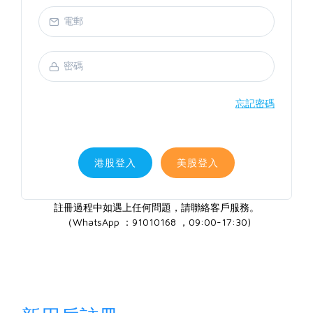
忘記密碼
港股登入
美股登入
註冊過程中如遇上任何問題，請聯絡客戶服務。
（WhatsApp ：91010168 ，09:00-17:30)