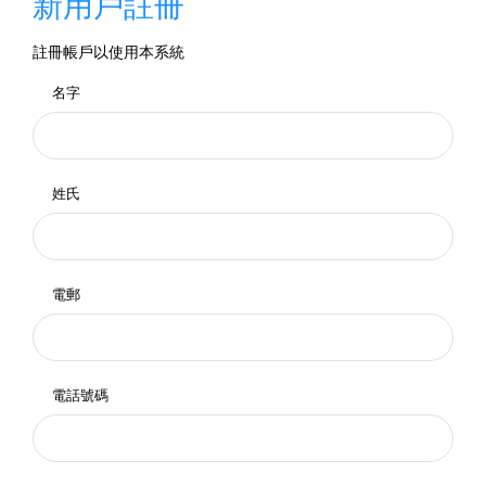
新用戶註冊
註冊帳戶以使用本系統
名字
姓氏
電郵
電話號碼