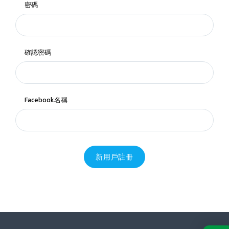
密碼
確認密碼
Facebook名稱
新用戶註冊