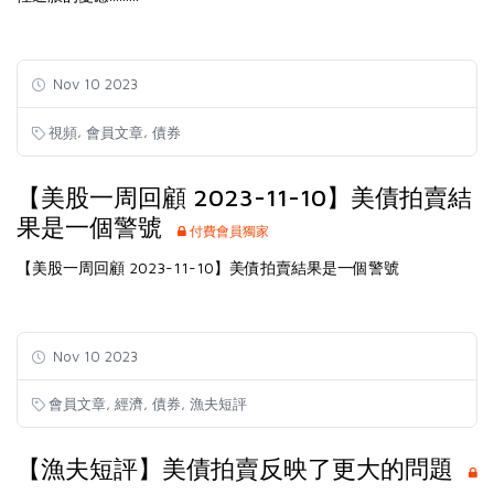
Nov 10 2023
,
,
視頻
會員文章
債券
【美股一周回顧 2023-11-10】美債拍賣結
果是一個警號
付費會員獨家
【美股一周回顧 2023-11-10】美債拍賣結果是一個警號
Nov 10 2023
,
,
,
會員文章
經濟
債券
漁夫短評
【漁夫短評】美債拍賣反映了更大的問題