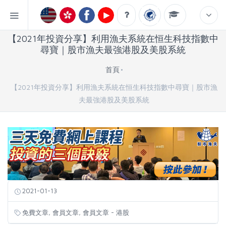
【2021年投資分享】利用漁夫系統在恒生科技指數中
尋寶｜股市漁夫最強港股及美股系統
首頁
【2021年投資分享】利用漁夫系統在恒生科技指數中尋寶｜股市漁
夫最強港股及美股系統
2021-01-13
,
,
免費文章
會員文章
會員文章 - 港股