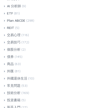
AI 分析師
(9)
ETF
(81)
Plan ABCDE
(298)
REIT
(5)
交易心理
(116)
交易技巧
(172)
個股分析
(2)
債券
(145)
商品
(63)
外匯
(81)
外國退休生活
(10)
常見問題
(53)
技術分析
(169)
投資書籍
(5)
新手入門
(27)