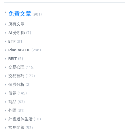
免費文章
(981)
所有文章
AI 分析師
(7)
ETF
(81)
Plan ABCDE
(298)
REIT
(5)
交易心理
(116)
交易技巧
(172)
個股分析
(2)
債券
(145)
商品
(63)
外匯
(81)
外國退休生活
(10)
常見問題
(53)