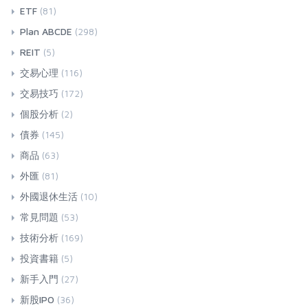
ETF
(81)
Plan ABCDE
(298)
REIT
(5)
交易心理
(116)
交易技巧
(172)
個股分析
(2)
債券
(145)
商品
(63)
外匯
(81)
外國退休生活
(10)
常見問題
(53)
技術分析
(169)
投資書籍
(5)
新手入門
(27)
新股IPO
(36)