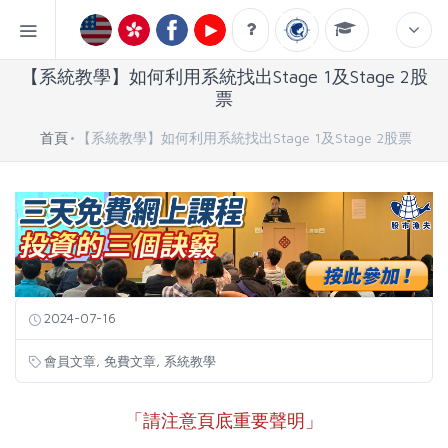
【系統教學】如何利用系統找出Stage 1及Stage 2股
票
首頁
【系統教學】如何利用系統找出Stage 1及Stage 2股票
2024-07-16
,
,
會員文章
免費文章
系統教學
「請注意頁底重要聲明」