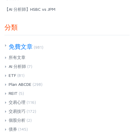
【AI 分析師】HSBC vs JPM
分類
免費文章
(981)
所有文章
AI 分析師
(7)
ETF
(81)
Plan ABCDE
(298)
REIT
(5)
交易心理
(116)
交易技巧
(172)
個股分析
(2)
債券
(145)