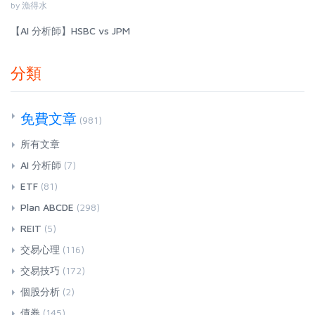
by 漁得水
【AI 分析師】HSBC vs JPM
分類
免費文章
(981)
所有文章
AI 分析師
(7)
ETF
(81)
Plan ABCDE
(298)
REIT
(5)
交易心理
(116)
交易技巧
(172)
個股分析
(2)
債券
(145)