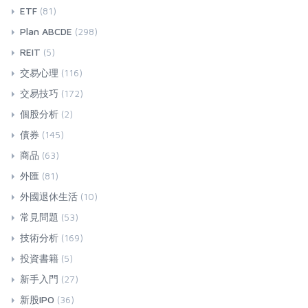
ETF
(81)
Plan ABCDE
(298)
REIT
(5)
交易心理
(116)
交易技巧
(172)
個股分析
(2)
債券
(145)
商品
(63)
外匯
(81)
外國退休生活
(10)
常見問題
(53)
技術分析
(169)
投資書籍
(5)
新手入門
(27)
新股IPO
(36)