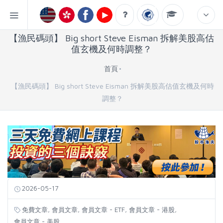
【漁民碼頭】 Big short Steve Eisman 拆解美股高估
值玄機及何時調整？
首頁
【漁民碼頭】 Big short Steve Eisman 拆解美股高估值玄機及何時
調整？
2026-05-17
,
,
,
,
免費文章
會員文章
會員文章 - ETF
會員文章 - 港股
會員文章 - 美股