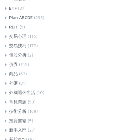
ETF
(81)
Plan ABCDE
(298)
REIT
(5)
交易心理
(116)
交易技巧
(172)
個股分析
(2)
債券
(145)
商品
(63)
外匯
(81)
外國退休生活
(10)
常見問題
(53)
技術分析
(169)
投資書籍
(5)
新手入門
(27)
新股IPO
(36)