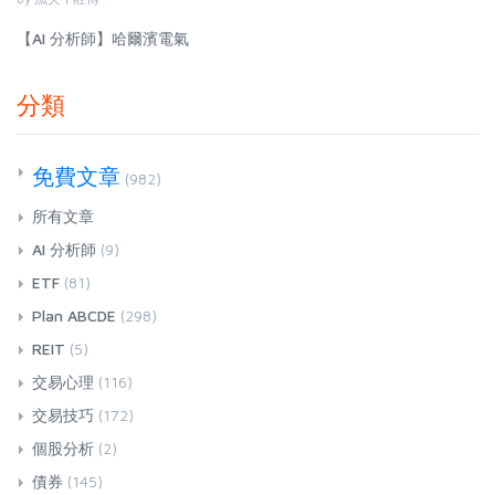
【AI 分析師】哈爾濱電氣
分類
免費文章
(982)
所有文章
AI 分析師
(9)
ETF
(81)
Plan ABCDE
(298)
REIT
(5)
交易心理
(116)
交易技巧
(172)
個股分析
(2)
債券
(145)