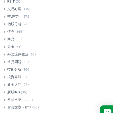
REIT
(5)
交易心理
(116)
交易技巧
(172)
個股分析
(2)
債券
(145)
商品
(63)
外匯
(81)
外國退休生活
(10)
常見問題
(53)
技術分析
(169)
投資書籍
(5)
新手入門
(27)
新股IPO
(36)
會員文章
(2224)
會員文章 - ETF
(80)